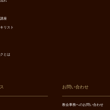
の流れ
座
け講座
・キリスト
は
は
ックとは
ス
お問い合わせ
教会事務へのお問い合わせ