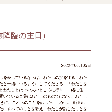
霊降臨の主日）
2022年06月05日
しを愛しているならば、わたしの掟を守る。わた
たと一緒にいるようにしてくださる。「わたしを
とわたしとはその人のところに行き、一緒に住
聞いている言葉はわたしのものではなく、わたし
ときに、これらのことを話した。しかし、弁護者、
たにすべてのことを教え、わたしが話したことを