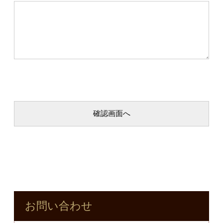
お問い合わせ