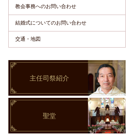
教会事務へのお問い合わせ
結婚式についてのお問い合わせ
交通・地図
主任司祭
紹介
聖堂