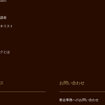
の流れ
座
け講座
・キリスト
は
は
ックとは
ス
お問い合わせ
教会事務へのお問い合わせ