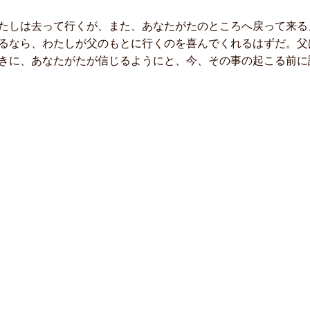
しは去って行くが、また、あなたがたのところへ戻って来る
るなら、わたしが父のもとに行くのを喜んでくれるはずだ。父
きに、あなたがたが信じるようにと、今、その事の起こる前に話