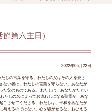
活節第六主日）
2022年05月22日
わたしの言葉を守る。わたしの父はその人を愛さ
さない者は、わたしの言葉を守らない。あなたが
った父のものである。 わたしは、あなたがたとい
がわたしの名によってお遣わしになる聖霊が、あな
起こさせてくださる。わたしは、平和をあなたが
に与えるのではない。心を騒がせるな。おびえる