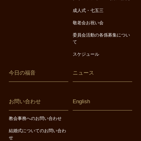
成人式・七五三
敬老会お祝い会
委員会活動の各係募集につい
て
スケジュール
今日の福音
ニュース
お問い合わせ
English
教会事務へのお問い合わせ
結婚式についてのお問い合わ
せ