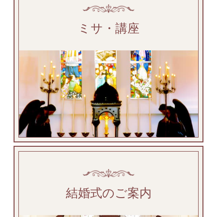
ミサ・講座
結婚式のご案内