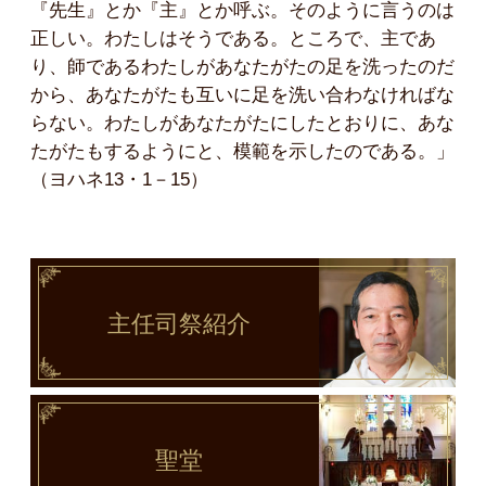
『先生』とか『主』とか呼ぶ。そのように言うのは
正しい。わたしはそうである。ところで、主であ
り、師であるわたしがあなたがたの足を洗ったのだ
から、あなたがたも互いに足を洗い合わなければな
らない。わたしがあなたがたにしたとおりに、あな
たがたもするようにと、模範を示したのである。」
（ヨハネ13・1－15）
主任司祭
紹介
聖堂