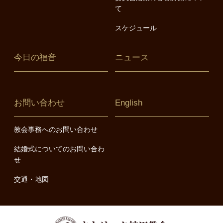
て
スケジュール
今日の福音
ニュース
お問い合わせ
English
教会事務へのお問い合わせ
結婚式についてのお問い合わ
せ
交通・地図