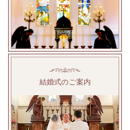
結婚式のご案内