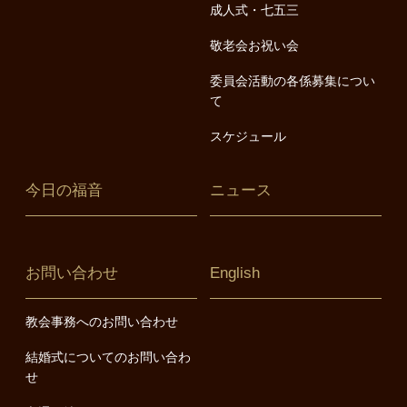
成人式・七五三
敬老会お祝い会
委員会活動の各係募集につい
て
スケジュール
今日の福音
ニュース
お問い合わせ
English
教会事務へのお問い合わせ
結婚式についてのお問い合わ
せ