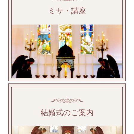
ミサ・講座
結婚式のご案内