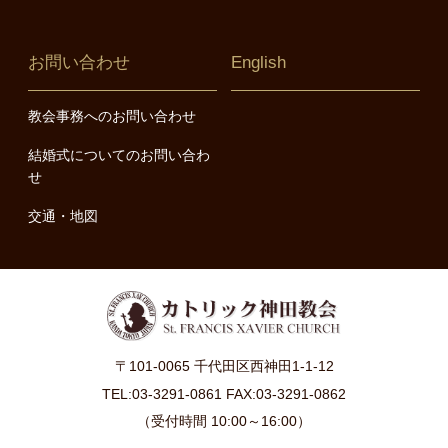
お問い合わせ
English
教会事務へのお問い合わせ
結婚式についてのお問い合わ
せ
交通・地図
〒101-0065 千代田区西神田1-1-12
TEL:03-3291-0861 FAX:03-3291-0862
（受付時間 10:00～16:00）