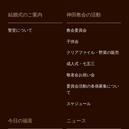
結婚式のご案内
神田教会の活動
聖堂について
教会委員会
子供会
クリアファイル・野菜の販売
成人式・七五三
敬老会お祝い会
委員会活動の各係募集につい
て
スケジュール
今日の福音
ニュース