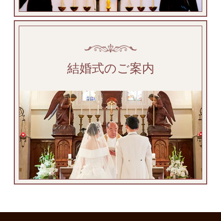
結婚式のご案内