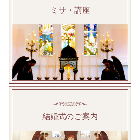
ミサ・講座
結婚式のご案内