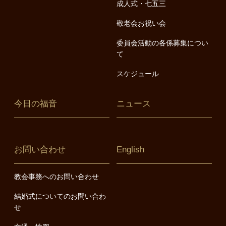
成人式・七五三
敬老会お祝い会
委員会活動の各係募集につい
て
スケジュール
今日の福音
ニュース
お問い合わせ
English
教会事務へのお問い合わせ
結婚式についてのお問い合わ
せ