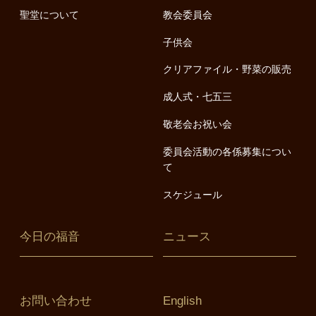
聖堂について
教会委員会
子供会
クリアファイル・野菜の販売
成人式・七五三
敬老会お祝い会
委員会活動の各係募集につい
て
スケジュール
今日の福音
ニュース
お問い合わせ
English