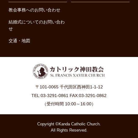
教会事務へのお問い合わせ
結婚式についてのお問い合わ
せ
交通・地図
〒101-0065 千代田区西神田1-1-12
TEL:03-3291-0861 FAX:03-3291-0862
（受付時間 10:00～16:00）
Copyright ©Kanda Catholic Church.
All Rights Reserved.