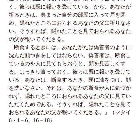
く。彼らは既に報いを受けている。から、あなたが
祈るときは、奥まった自分の部屋に入って戸を閉
め、隠れたところにおられるあなたの父に祈りなさ
い。そうすれば、隠れたことを見ておられるあなた
の父が報いてくださる。
「断食するときには、あなたがたは偽善者のように
沈んだ顔つきをしてはならない。偽善者は、断食し
ているのを人に見てもらおうと、顔を見苦しくす
る。はっきり言っておく。彼らは既に報いを受けて
いる。あなたは、断食するとき、頭に油をつけ、顔
を洗いなさい。それは、あなたの断食が人に気づか
れず、隠れたところにおられるあなたの父に見てい
ただくためである。そうすれば、隠れたことを見て
おられるあなたの父が報いてくださる。」（マタイ
6・1－6、16－18）