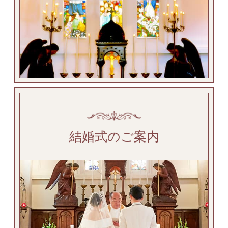
結婚式のご案内