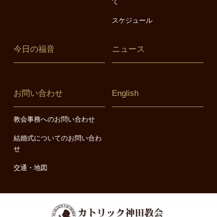
て
スケジュール
今日の福音
ニュース
お問い合わせ
English
教会事務へのお問い合わせ
結婚式についてのお問い合わ
せ
交通・地図