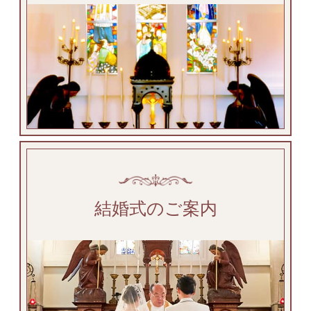
結婚式のご案内