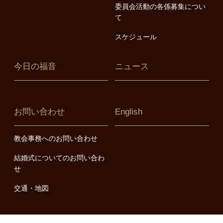
委員会活動の各係募集につい
て
スケジュール
今日の福音
ニュース
お問い合わせ
English
教会事務へのお問い合わせ
結婚式についてのお問い合わ
せ
交通・地図