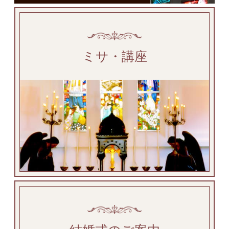
ミサ・講座