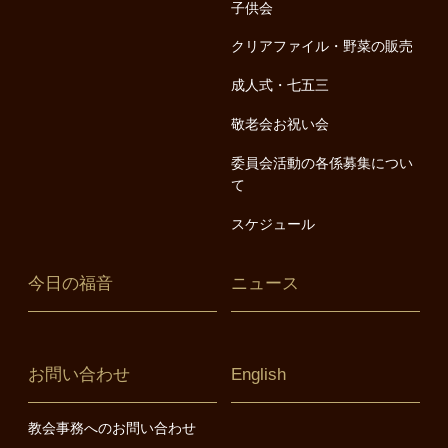
子供会
クリアファイル・野菜の販売
成人式・七五三
敬老会お祝い会
委員会活動の各係募集につい
て
スケジュール
今日の福音
ニュース
お問い合わせ
English
教会事務へのお問い合わせ