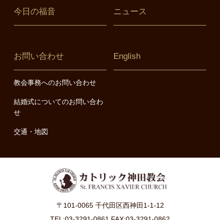
今日の福音
ニュース
お問い合わせ
English
教会事務へのお問い合わせ
結婚式についてのお問い合わ
せ
交通・地図
〒101-0065 千代田区西神田1-1-12
TEL:03-3291-0861 FAX:03-3291-0862