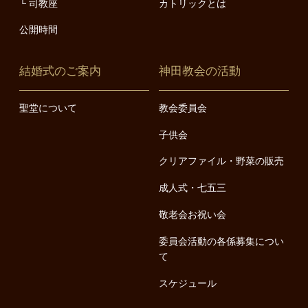
司教座
カトリックとは
公開時間
結婚式のご案内
神田教会の活動
聖堂について
教会委員会
子供会
クリアファイル・野菜の販売
成人式・七五三
敬老会お祝い会
委員会活動の各係募集につい
て
スケジュール