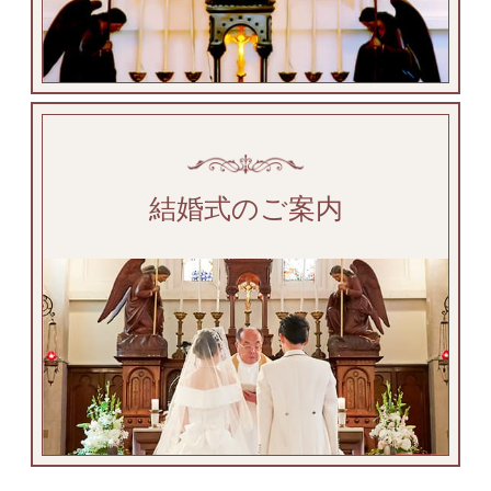
結婚式のご案内