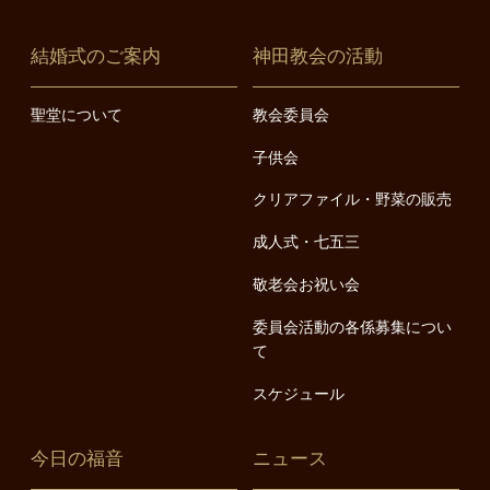
結婚式のご案内
神田教会の活動
聖堂について
教会委員会
子供会
クリアファイル・野菜の販売
成人式・七五三
敬老会お祝い会
委員会活動の各係募集につい
て
スケジュール
今日の福音
ニュース