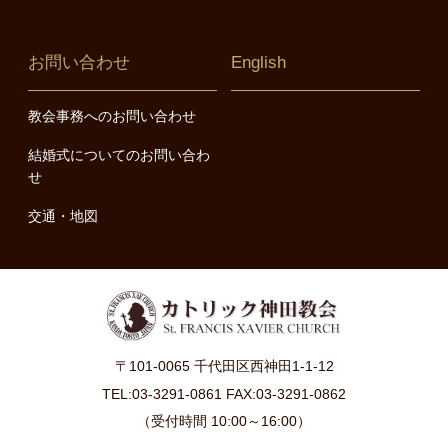
お問い合わせ
English
教会事務へのお問い合わせ
結婚式についてのお問い合わ
せ
交通・地図
〒101-0065 千代田区西神田1-1-12
TEL:03-3291-0861 FAX:03-3291-0862
（受付時間 10:00～16:00）