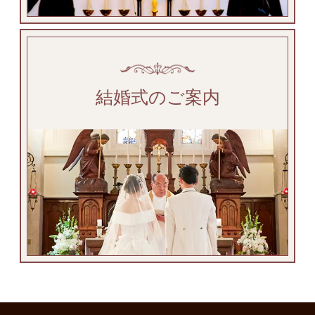
結婚式のご案内