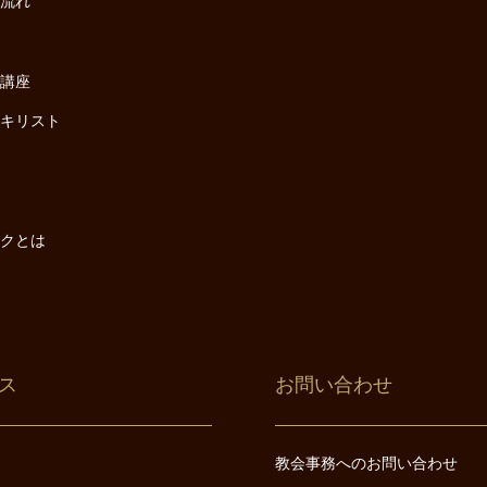
の流れ
座
け講座
・キリスト
は
は
ックとは
ス
お問い合わせ
教会事務へのお問い合わせ