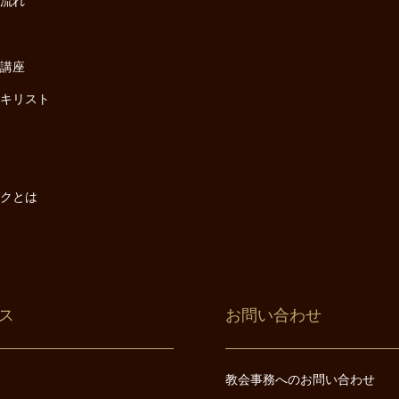
の流れ
座
け講座
・キリスト
は
は
ックとは
ス
お問い合わせ
教会事務へのお問い合わせ