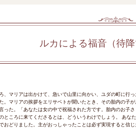
ルカによる福音（待降
ろ、マリアは出かけて、急いで山里に向かい、ユダの町に行っ
た。マリアの挨拶をエリサベトが聞いたとき、その胎内の子が
言った。「あなたは女の中で祝福された方です。胎内のお子さ
のところに来てくださるとは、どういうわけでしょう。 あな
でおどりました。主がおっしゃったことは必ず実現すると信じ