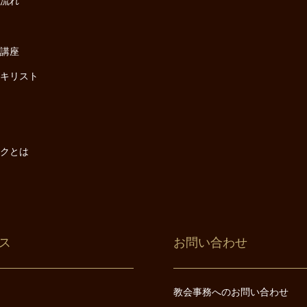
の流れ
座
け講座
・キリスト
は
は
ックとは
ス
お問い合わせ
教会事務へのお問い合わせ