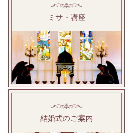
ミサ・講座
結婚式のご案内