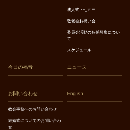
成人式・七五三
敬老会お祝い会
委員会活動の各係募集につい
て
スケジュール
今日の福音
ニュース
お問い合わせ
English
教会事務へのお問い合わせ
結婚式についてのお問い合わ
せ