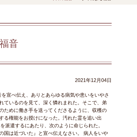
福音
2021年12月04日
音を宣べ伝え、ありとあらゆる病気や患いをいやさ
れているのを見て、深く憐れまれた。そこで、弟
のために働き手を送ってくださるように、収穫の
する権能をお授けになった。汚れた霊を追い出
人を派遣するにあたり、次のように命じられた。
の国は近づいた』と宣べ伝えなさい。 病人をいや