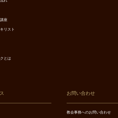
の流れ
座
け講座
・キリスト
は
は
ックとは
ス
お問い合わせ
教会事務へのお問い合わせ