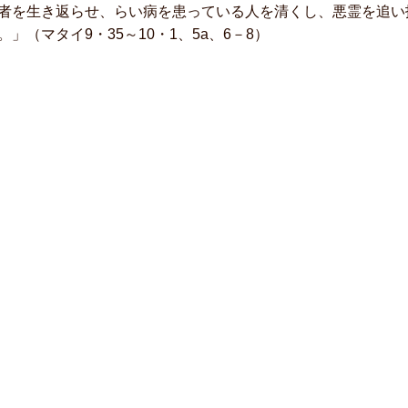
者を生き返らせ、らい病を患っている人を清くし、悪霊を追い
。」（マタイ9・35～10・1、5a、6－8）