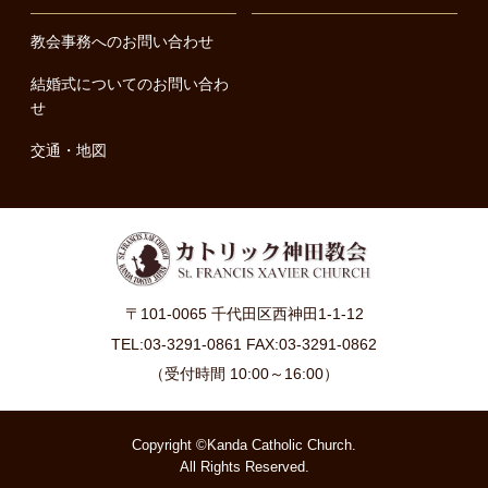
教会事務へのお問い合わせ
結婚式についてのお問い合わ
せ
交通・地図
〒101-0065 千代田区西神田1-1-12
TEL:03-3291-0861 FAX:03-3291-0862
（受付時間 10:00～16:00）
Copyright ©Kanda Catholic Church.
All Rights Reserved.