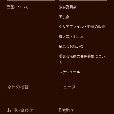
聖堂について
教会委員会
子供会
クリアファイル・野菜の販売
成人式・七五三
敬老会お祝い会
委員会活動の各係募集につい
て
スケジュール
今日の福音
ニュース
お問い合わせ
English