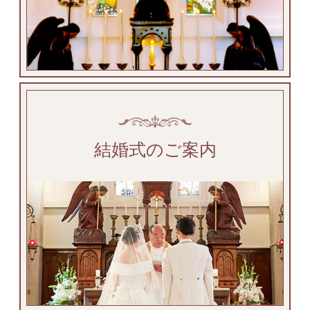
結婚式のご案内