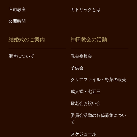
司教座
カトリックとは
公開時間
結婚式のご案内
神田教会の活動
聖堂について
教会委員会
子供会
クリアファイル・野菜の販売
成人式・七五三
敬老会お祝い会
委員会活動の各係募集につい
て
スケジュール