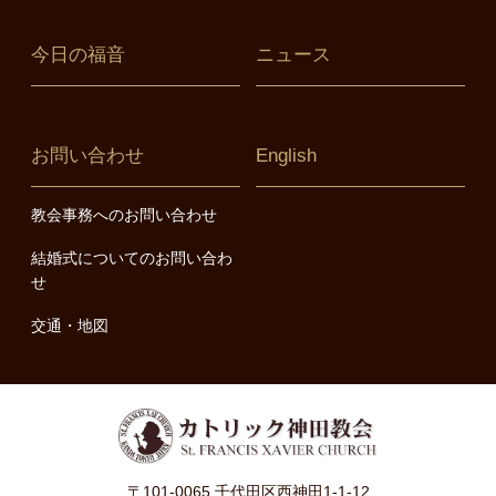
今日の福音
ニュース
お問い合わせ
English
教会事務へのお問い合わせ
結婚式についてのお問い合わ
せ
交通・地図
〒101-0065 千代田区西神田1-1-12