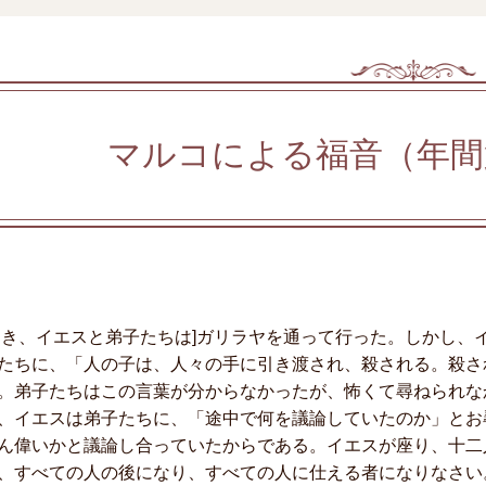
マルコによる福音（年間
とき、イエスと弟子たちは]ガリラヤを通って行った。しかし、
たちに、「人の子は、人々の手に引き渡され、殺される。殺さ
。弟子たちはこの言葉が分からなかったが、怖くて尋ねられな
、イエスは弟子たちに、「途中で何を議論していたのか」とお
ん偉いかと議論し合っていたからである。イエスが座り、十二
、すべての人の後になり、すべての人に仕える者になりなさい