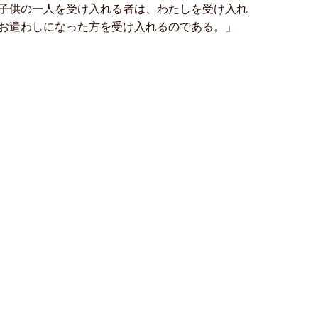
子供の一人を受け入れる者は、わたしを受け入れ
お遣わしになった方を受け入れるのである。」