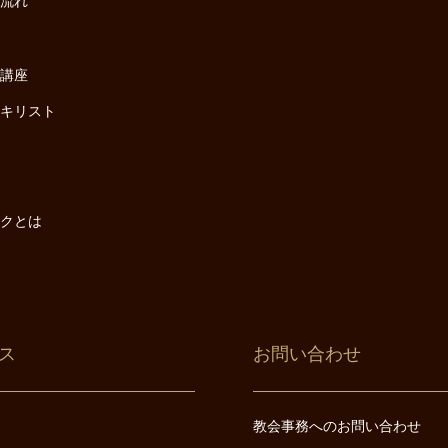
の流れ
座
け講座
・キリスト
は
は
ックとは
ス
お問い合わせ
教会事務へのお問い合わせ