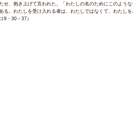
たせ、抱き上げて言われた。「わたしの名のためにこのような
ある。わたしを受け入れる者は、わたしではなくて、わたしを
コ9・30－37）