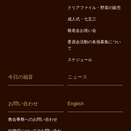
クリアファイル・野菜の販売
成人式・七五三
敬老会お祝い会
委員会活動の各係募集につい
て
スケジュール
今日の福音
ニュース
お問い合わせ
English
教会事務へのお問い合わせ
結婚式についてのお問い合わ