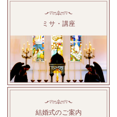
ミサ・講座
結婚式のご案内