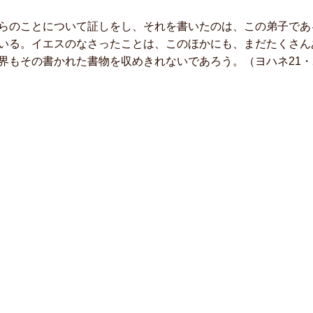
のことについて証しをし、それを書いたのは、この弟子であ
いる。イエスのなさったことは、このほかにも、まだたくさん
界もその書かれた書物を収めきれないであろう。（ヨハネ21・2