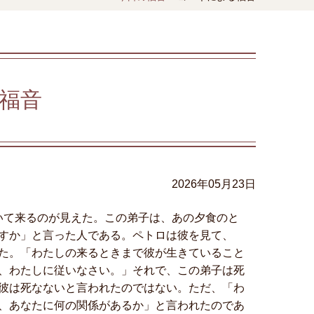
福音
2026年05月23日
いて来るのが見えた。この弟子は、あの夕食のと
すか」と言った人である。ペトロは彼を見て、
た。「わたしの来るときまで彼が生きていること
、わたしに従いなさい。」それで、この弟子は死
彼は死なないと言われたのではない。ただ、「わ
、あなたに何の関係があるか」と言われたのであ