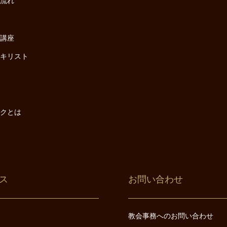
の流れ
座
け講座
・キリスト
は
は
ックとは
ス
お問い合わせ
教会事務へのお問い合わせ