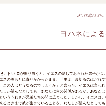
ヨハネによる
とき、]ペトロが振り向くと、イエスの愛しておられた弟子がつ
エスの胸もとに寄りかかったまま、「主よ、裏切るのはだれで
、この人はどうなるのでしょうか」と言った。イエスは言われ
たしが望んだとしても、あなたに何の関係があるか。あなたは
といううわさが兄弟たちの間に広まった。しかし、イエスは、
来るときまで彼が生きていることを、わたしが望んだとしても