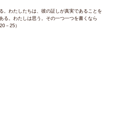
る。わたしたちは、彼の証しが真実であることを
ある。わたしは思う。その一つ一つを書くなら
0－25）