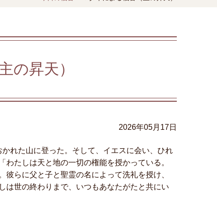
主の昇天）
2026年05月17日
おかれた山に登った。そして、イエスに会い、ひれ
「わたしは天と地の一切の権能を授かっている。
。彼らに父と子と聖霊の名によって洗礼を授け、
しは世の終わりまで、いつもあなたがたと共にい