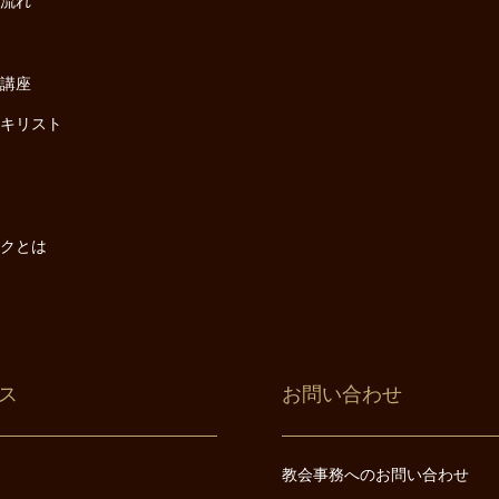
の流れ
座
け講座
・キリスト
は
は
ックとは
ス
お問い合わせ
教会事務へのお問い合わせ