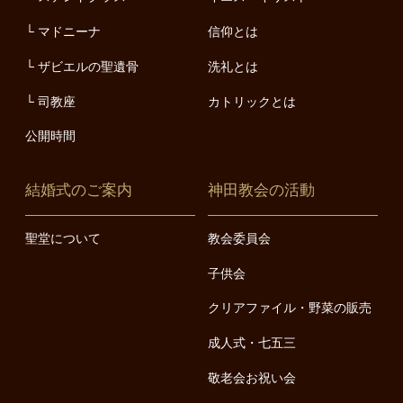
マドニーナ
信仰とは
ザビエルの聖遺骨
洗礼とは
司教座
カトリックとは
公開時間
結婚式のご案内
神田教会の活動
聖堂について
教会委員会
子供会
クリアファイル・野菜の販売
成人式・七五三
敬老会お祝い会