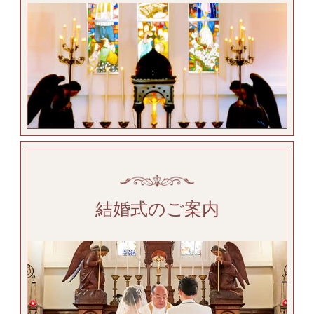
結婚式のご案内