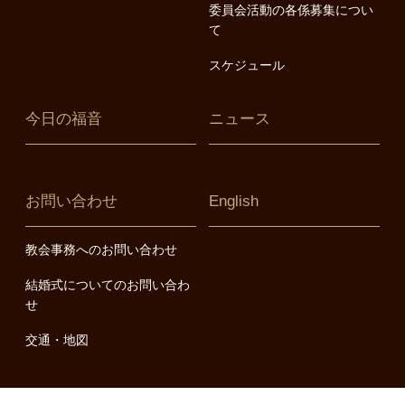
委員会活動の各係募集につい
て
スケジュール
今日の福音
ニュース
お問い合わせ
English
教会事務へのお問い合わせ
結婚式についてのお問い合わ
せ
交通・地図