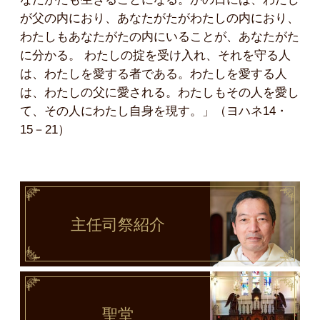
が父の内におり、あなたがたがわたしの内におり、
わたしもあなたがたの内にいることが、あなたがた
に分かる。 わたしの掟を受け入れ、それを守る人
は、わたしを愛する者である。わたしを愛する人
は、わたしの父に愛される。わたしもその人を愛し
て、その人にわたし自身を現す。」（ヨハネ14・
15－21）
主任司祭
紹介
聖堂