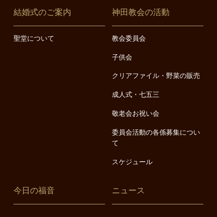
結婚式のご案内
神田教会の活動
聖堂について
教会委員会
子供会
クリアファイル・野菜の販売
成人式・七五三
敬老会お祝い会
委員会活動の各係募集につい
て
スケジュール
今日の福音
ニュース