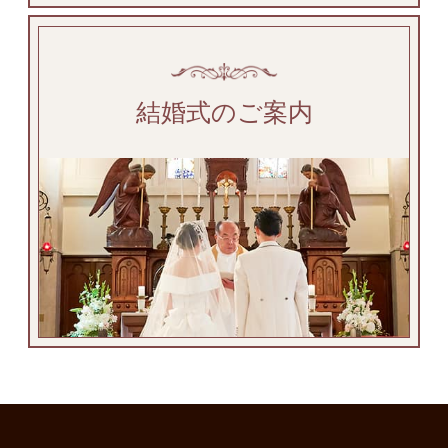
結婚式のご案内