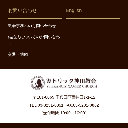
お問い合わせ
English
教会事務へのお問い合わせ
結婚式についてのお問い合わ
せ
交通・地図
〒101-0065 千代田区西神田1-1-12
TEL:03-3291-0861 FAX:03-3291-0862
（受付時間 10:00～16:00）