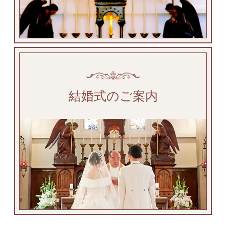
結婚式のご案内