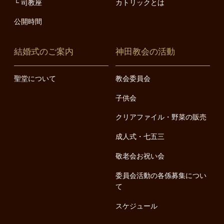
司教座
カトリックとは
公開時間
結婚式のご案内
神田教会の活動
聖堂について
教会委員会
子供会
クリアファイル・野菜の販売
成人式・七五三
敬老会お祝い会
委員会活動の各係募集につい
て
スケジュール