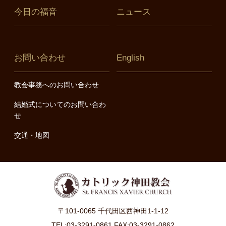
今日の福音
ニュース
お問い合わせ
English
教会事務へのお問い合わせ
結婚式についてのお問い合わ
せ
交通・地図
〒101-0065 千代田区西神田1-1-12
TEL:03-3291-0861 FAX:03-3291-0862