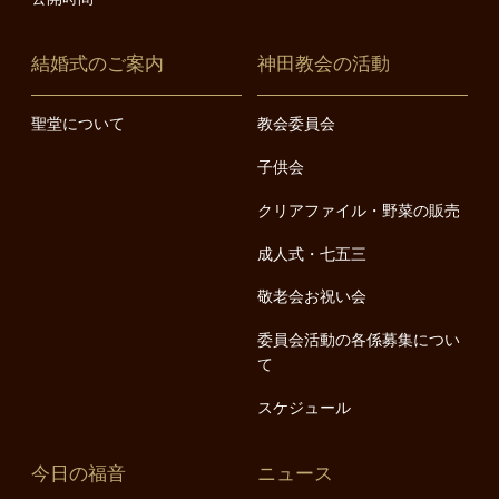
結婚式のご案内
神田教会の活動
聖堂について
教会委員会
子供会
クリアファイル・野菜の販売
成人式・七五三
敬老会お祝い会
委員会活動の各係募集につい
て
スケジュール
今日の福音
ニュース