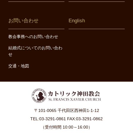
お問い合わせ
English
教会事務へのお問い合わせ
結婚式についてのお問い合わ
せ
交通・地図
〒101-0065 千代田区西神田1-1-12
TEL:03-3291-0861 FAX:03-3291-0862
（受付時間 10:00～16:00）