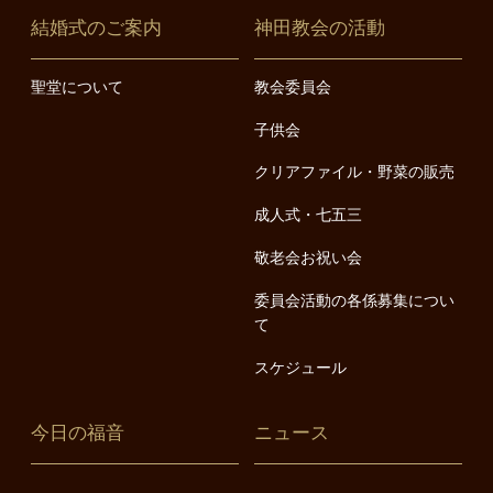
結婚式のご案内
神田教会の活動
聖堂について
教会委員会
子供会
クリアファイル・野菜の販売
成人式・七五三
敬老会お祝い会
委員会活動の各係募集につい
て
スケジュール
今日の福音
ニュース