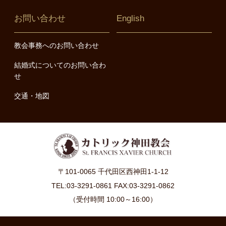
お問い合わせ
English
教会事務へのお問い合わせ
結婚式についてのお問い合わ
せ
交通・地図
〒101-0065 千代田区西神田1-1-12
TEL:03-3291-0861 FAX:03-3291-0862
（受付時間 10:00～16:00）