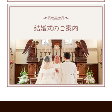
結婚式のご案内