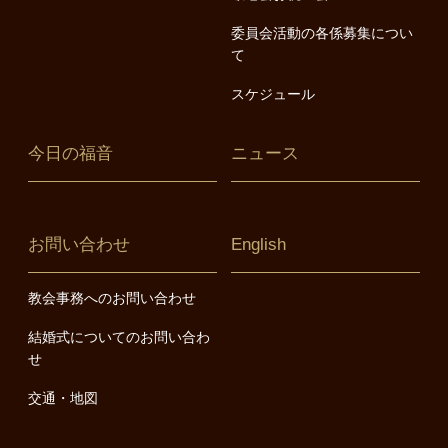
委員会活動の各係募集につい
て
スケジュール
今日の福音
ニュース
お問い合わせ
English
教会事務へのお問い合わせ
結婚式についてのお問い合わ
せ
交通・地図