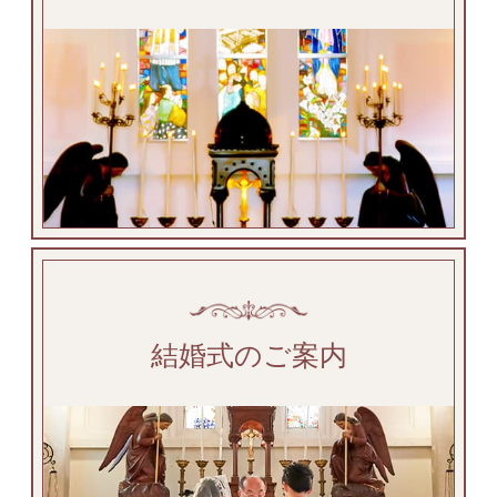
結婚式のご案内