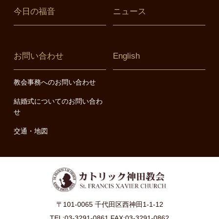
今日の福音
ニュース
お問い合わせ
English
教会事務へのお問い合わせ
結婚式についてのお問い合わ
せ
交通・地図
〒101-0065 千代田区西神田1-1-12
TEL:03-3291-0861 FAX:03-3291-0862