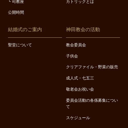
司教座
カトリックとは
公開時間
結婚式のご案内
神田教会の活動
聖堂について
教会委員会
子供会
クリアファイル・野菜の販売
成人式・七五三
敬老会お祝い会
委員会活動の各係募集につい
て
スケジュール