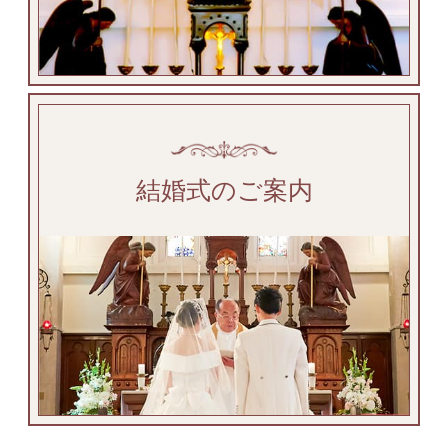
結婚式のご案内