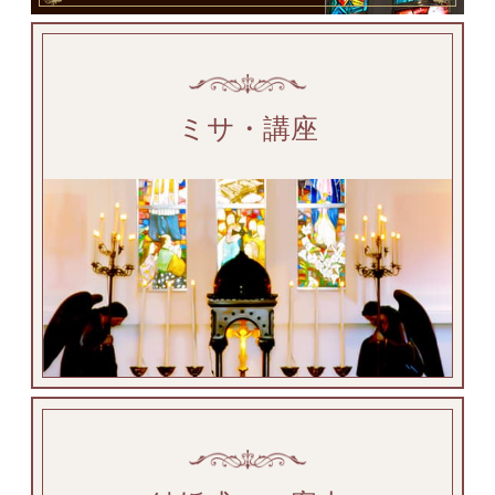
ミサ・講座