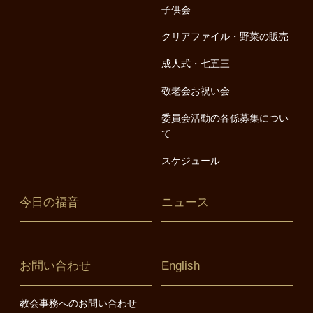
子供会
クリアファイル・野菜の販売
成人式・七五三
敬老会お祝い会
委員会活動の各係募集につい
て
スケジュール
今日の福音
ニュース
お問い合わせ
English
教会事務へのお問い合わせ