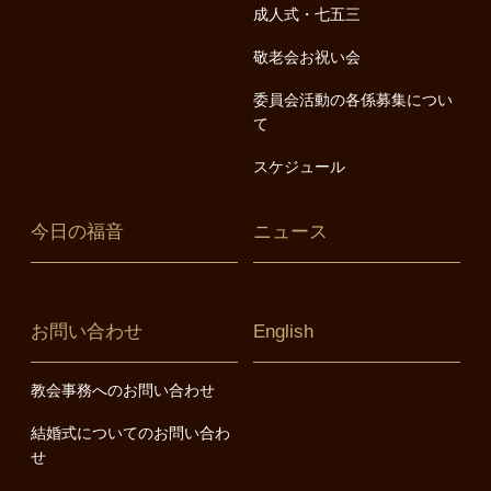
成人式・七五三
敬老会お祝い会
委員会活動の各係募集につい
て
スケジュール
今日の福音
ニュース
お問い合わせ
English
教会事務へのお問い合わせ
結婚式についてのお問い合わ
せ