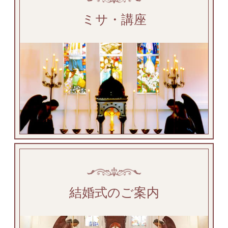
ミサ・講座
結婚式のご案内