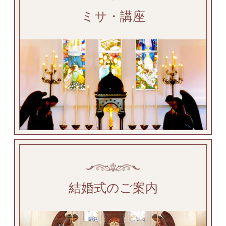
ミサ・講座
結婚式のご案内