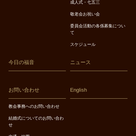
成人式・七五三
敬老会お祝い会
委員会活動の各係募集につい
て
スケジュール
今日の福音
ニュース
お問い合わせ
English
教会事務へのお問い合わせ
結婚式についてのお問い合わ
せ