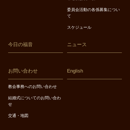
委員会活動の各係募集につい
て
スケジュール
今日の福音
ニュース
お問い合わせ
English
教会事務へのお問い合わせ
結婚式についてのお問い合わ
せ
交通・地図