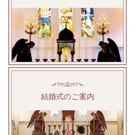
結婚式のご案内