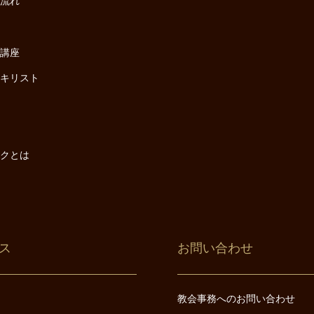
の流れ
座
け講座
・キリスト
は
は
ックとは
ス
お問い合わせ
教会事務へのお問い合わせ