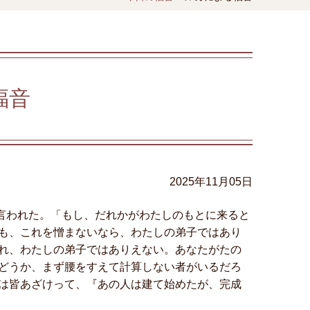
福音
2025年11月05日
て言われた。「もし、だれかがわたしのもとに来ると
も、これを憎まないなら、わたしの弟子ではあり
れ、わたしの弟子ではありえない。あなたがたの
どうか、まず腰をすえて計算しない者がいるだろ
は皆あざけって、『あの人は建て始めたが、完成