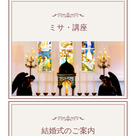
ミサ・講座
結婚式のご案内