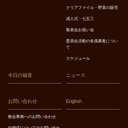
クリアファイル・野菜の販売
成人式・七五三
敬老会お祝い会
委員会活動の各係募集につい
て
スケジュール
今日の福音
ニュース
お問い合わせ
English
教会事務へのお問い合わせ
結婚式についてのお問い合わ