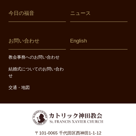
今日の福音
ニュース
お問い合わせ
English
教会事務へのお問い合わせ
結婚式についてのお問い合わ
せ
交通・地図
〒101-0065 千代田区西神田1-1-12