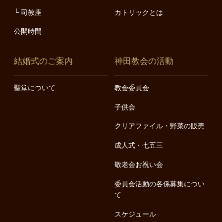
司教座
カトリックとは
公開時間
結婚式のご案内
神田教会の活動
聖堂について
教会委員会
子供会
クリアファイル・野菜の販売
成人式・七五三
敬老会お祝い会
委員会活動の各係募集につい
て
スケジュール