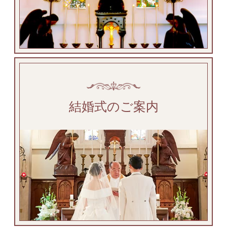
結婚式のご案内