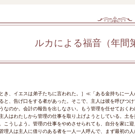
ルカによる福音（年間
とき、イエスは弟子たちに言われた。］≪「ある金持ちに一人
ると、告げ口をする者があった。そこで、主人は彼を呼びつけ
うなのか。会計の報告を出しなさい。もう管理を任せておくわ
主人はわたしから管理の仕事を取り上げようとしている。土を
。こうしよう。管理の仕事をやめさせられても、自分を家に迎
管理人は主人に借りのある者を一人一人呼んで、まず最初の人