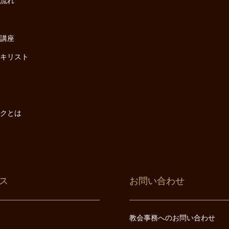
の流れ
座
け講座
・キリスト
は
は
ックとは
ス
お問い合わせ
教会事務へのお問い合わせ