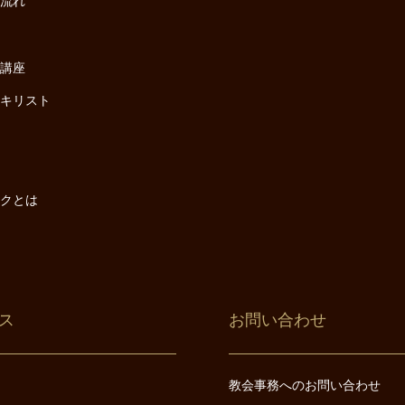
の流れ
座
け講座
・キリスト
は
は
ックとは
ス
お問い合わせ
教会事務へのお問い合わせ