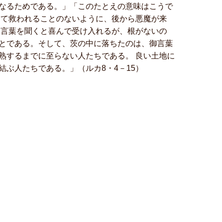
なるためである。」「このたとえの意味はこうで
じて救われることのないように、後から悪魔が来
御言葉を聞くと喜んで受け入れるが、根がないの
とである。そして、茨の中に落ちたのは、御言葉
熟するまでに至らない人たちである。 良い土地に
ぶ人たちである。」（ルカ8・4－15）