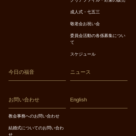
クリアファイル・野菜の販売
成人式・七五三
敬老会お祝い会
委員会活動の各係募集につい
て
スケジュール
今日の福音
ニュース
お問い合わせ
English
教会事務へのお問い合わせ
結婚式についてのお問い合わ
せ