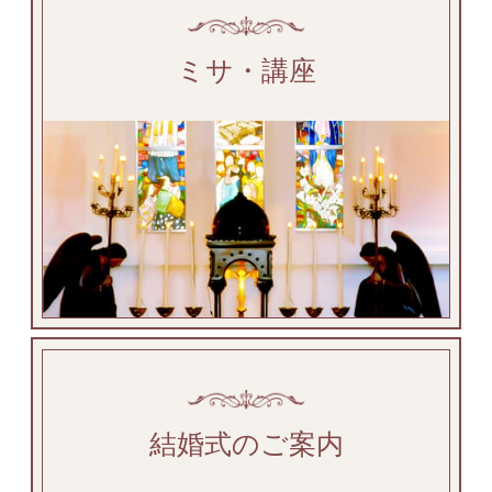
ミサ・講座
結婚式のご案内