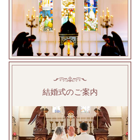
結婚式のご案内