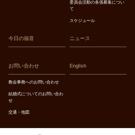
委員会活動の各係募集につい
て
スケジュール
今日の福音
ニュース
お問い合わせ
English
教会事務へのお問い合わせ
結婚式についてのお問い合わ
せ
交通・地図