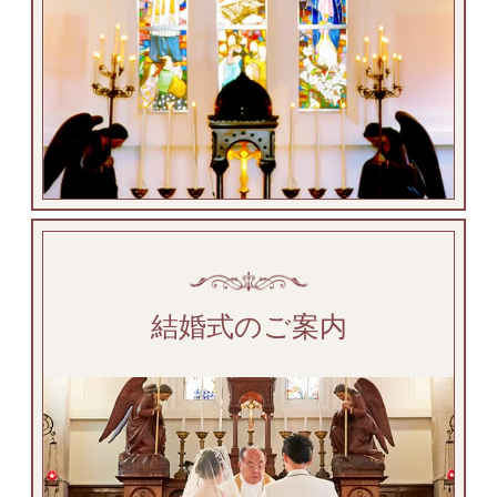
結婚式のご案内