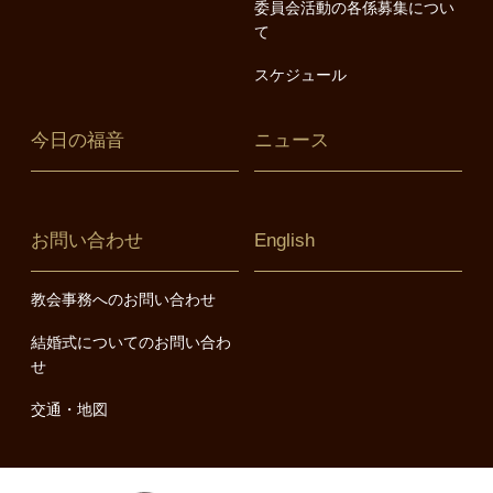
委員会活動の各係募集につい
て
スケジュール
今日の福音
ニュース
お問い合わせ
English
教会事務へのお問い合わせ
結婚式についてのお問い合わ
せ
交通・地図