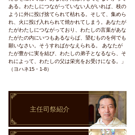
ある。わたしにつながっていない人がいれば、枝の
ように外に投げ捨てられて枯れる。そして、集めら
れ、火に投げ入れられて焼かれてしまう。あなたが
たがわたしにつながっており、わたしの言葉があな
たがたの内にいつもあるならば、望むものを何でも
願いなさい。そうすればかなえられる。 あなたが
たが豊かに実を結び、わたしの弟子となるなら、そ
れによって、わたしの父は栄光をお受けになる。」
（ヨハネ15・1-8）
主任司祭
紹介