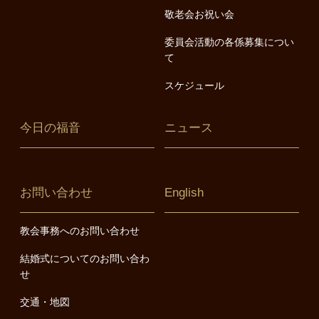
敬老会お祝い会
委員会活動の各係募集につい
て
スケジュール
今日の福音
ニュース
お問い合わせ
English
教会事務へのお問い合わせ
結婚式についてのお問い合わ
せ
交通・地図