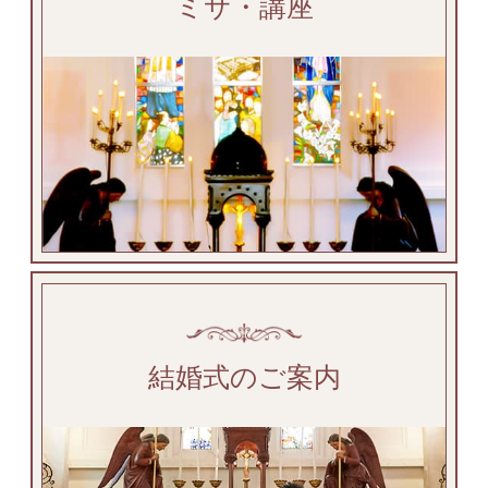
ミサ・講座
結婚式のご案内