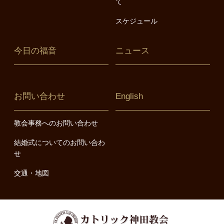
て
スケジュール
今日の福音
ニュース
お問い合わせ
English
教会事務へのお問い合わせ
結婚式についてのお問い合わ
せ
交通・地図