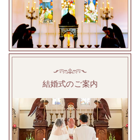
結婚式のご案内