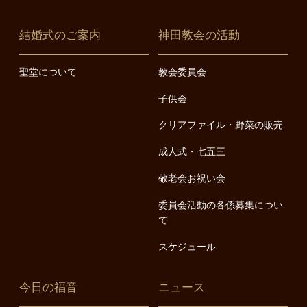
結婚式のご案内
神田教会の活動
聖堂について
教会委員会
子供会
クリアファイル・野菜の販売
成人式・七五三
敬老会お祝い会
委員会活動の各係募集につい
て
スケジュール
今日の福音
ニュース