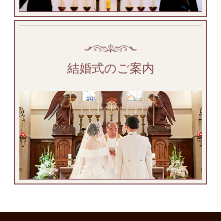
結婚式のご案内