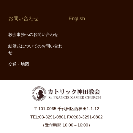
お問い合わせ
English
教会事務へのお問い合わせ
結婚式についてのお問い合わ
せ
交通・地図
〒101-0065 千代田区西神田1-1-12
TEL:03-3291-0861 FAX:03-3291-0862
（受付時間 10:00～16:00）