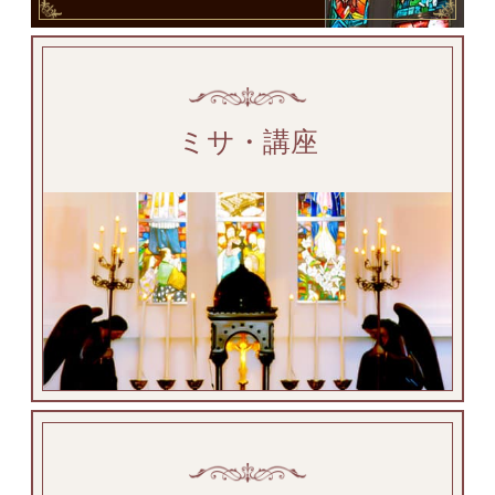
ミサ・講座