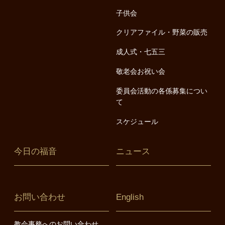
子供会
クリアファイル・野菜の販売
成人式・七五三
敬老会お祝い会
委員会活動の各係募集につい
て
スケジュール
今日の福音
ニュース
お問い合わせ
English
教会事務へのお問い合わせ