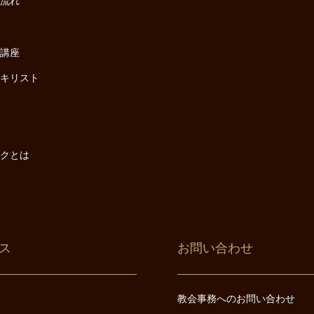
の流れ
座
け講座
・キリスト
は
は
ックとは
ス
お問い合わせ
教会事務へのお問い合わせ