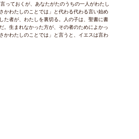
り言っておくが、あなたがたのうちの一人がわたし
さかわたしのことでは」と代わる代わる言い始め
した者が、わたしを裏切る。人の子は、聖書に書
だ。生まれなかった方が、その者のためによかっ
さかわたしのことでは」と言うと、イエスは言わ