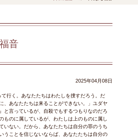
福音
2025年04月08日
って行く。あなたたちはわたしを捜すだろう。だ
に、あなたたちは来ることができない。」ユダヤ
』と言っているが、自殺でもするつもりなのだろ
のものに属しているが、わたしは上のものに属し
ていない。だから、あなたたちは自分の罪のうち
いうことを信じないならば、あなたたちは自分の