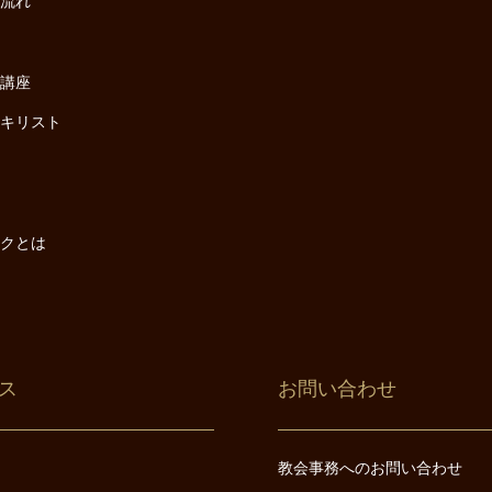
の流れ
座
け講座
・キリスト
は
は
ックとは
ス
お問い合わせ
教会事務へのお問い合わせ